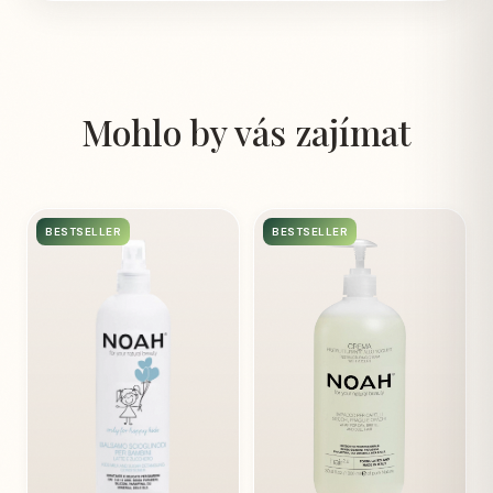
Mohlo by vás zajímat
BESTSELLER
BESTSELLER