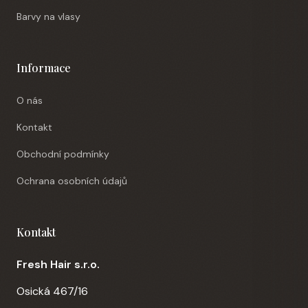
Barvy na vlasy
Informace
O nás
Kontakt
Obchodní podmínky
Ochrana osobních údajů
Kontakt
Fresh Hair s.r.o.
Osická 467/16