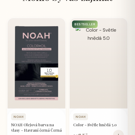
BESTSELLER
NOAH
NOAH
NOAH Olejová barva na
Color - Světle hnědá 5.0
vlasy - Havraní černá Černá