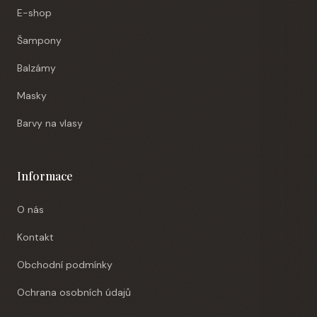
E-shop
Šampony
Balzámy
Masky
Barvy na vlasy
Informace
O nás
Kontakt
Obchodní podmínky
Ochrana osobních údajů