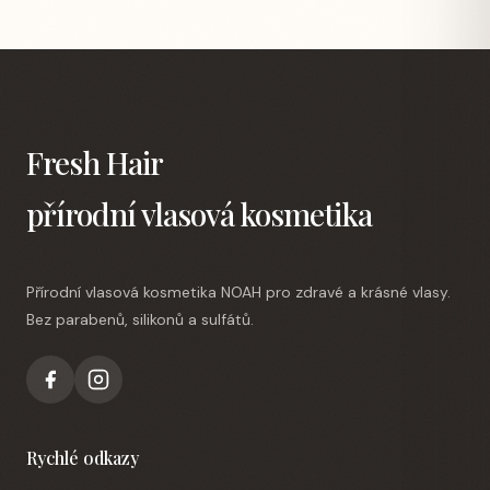
Fresh Hair
přírodní vlasová kosmetika
Přírodní vlasová kosmetika NOAH pro zdravé a krásné vlasy.
Bez parabenů, silikonů a sulfátů.
Rychlé odkazy