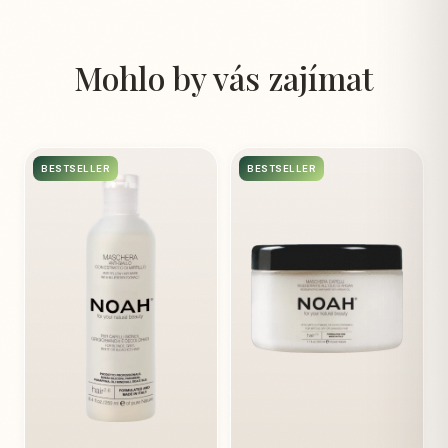
Mohlo by vás zajímat
BESTSELLER
BESTSELLER