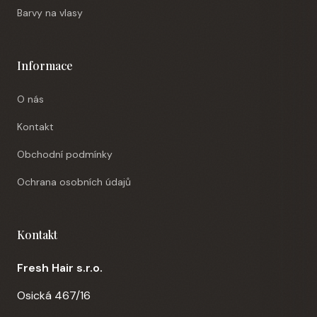
Barvy na vlasy
Informace
O nás
Kontakt
Obchodní podmínky
Ochrana osobních údajů
Kontakt
Fresh Hair s.r.o.
Osická 467/16