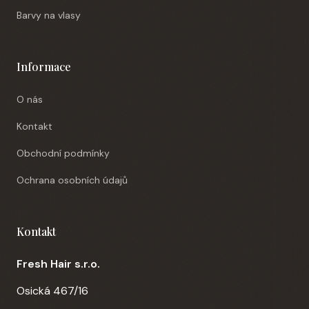
Barvy na vlasy
Informace
O nás
Kontakt
Obchodní podmínky
Ochrana osobních údajů
Kontakt
Fresh Hair s.r.o.
Osická 467/16