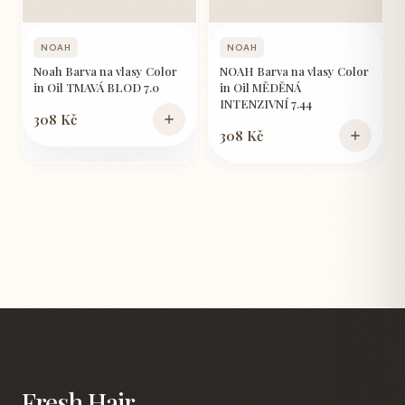
NOAH
NOAH
Noah Barva na vlasy Color
NOAH Barva na vlasy Color
in Oil TMAVÁ BLOD 7.0
in Oil MĚDĚNÁ
INTENZIVNÍ 7.44
308 Kč
308 Kč
Fresh Hair