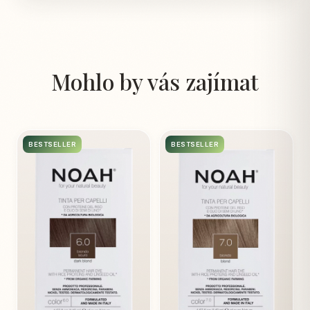
Mohlo by vás zajímat
BESTSELLER
BESTSELLER